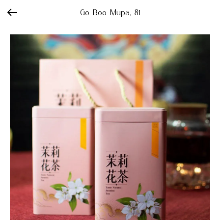
Go Boo Мира, 81