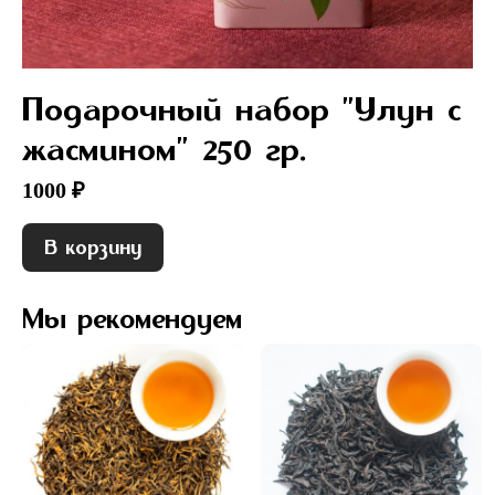
Подарочный набор "Улун с
жасмином" 250 гр.
1000 ₽
В корзину
Мы рекомендуем