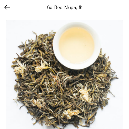
Go Boo Мира, 81