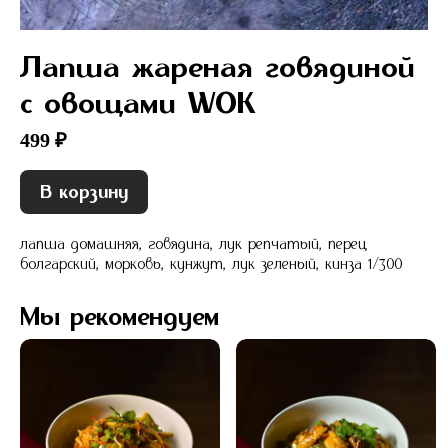
Лапша жареная говядиной
с овощами WOK
499 ₽
В корзину
лапша домашняя, говядина, лук репчатый, перец
болгарский, морковь, кунжут, лук зеленый, кинза 1/300
Мы рекомендуем