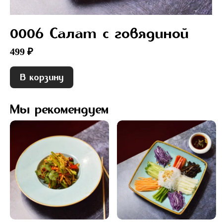
0006 Салат с говядиной
499 ₽
В корзину
Мы рекомендуем