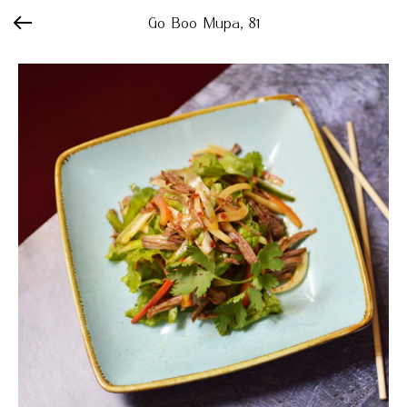
Go Boo Мира, 81