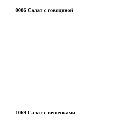
0006 Салат с говядиной
1069 Салат с вешенками