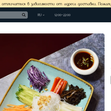
отличаться в зависимости от адреса доставки. Пожал
RU
12:00−22:00