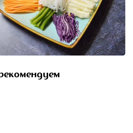
рекомендуем