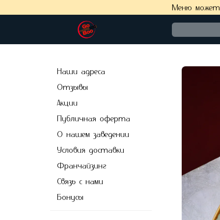
Меню может 
Наши адреса
Отзывы
Акции
Публичная оферта
О нашем заведении
Условия доставки
Франчайзинг
Связь с нами
Бонусы