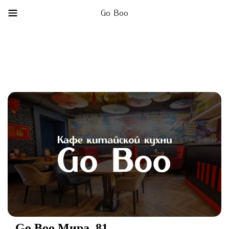
Go Boo
Go Boo Мира, 81