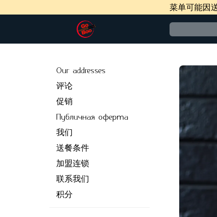
菜单可能因
Our addresses
评论
促销
Публичная оферта
我们
送餐条件
加盟连锁
联系我们
积分