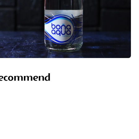
recommend