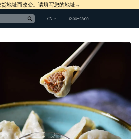
送货地址而改变。请填写您的地址→
CN
12:00−22:00