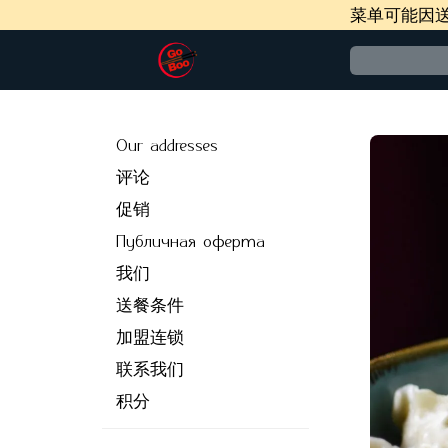
菜单可能因
Our addresses
评论
促销
Публичная оферта
我们
送餐条件
加盟连锁
联系我们
积分