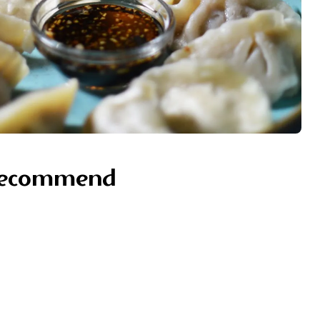
recommend