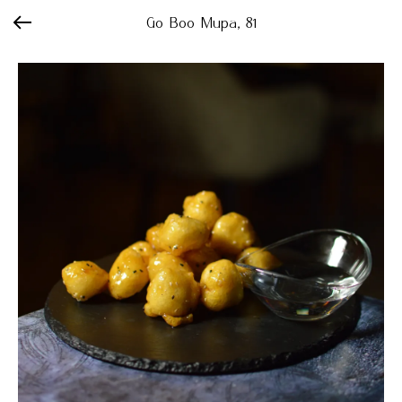
Go Boo Мира, 81