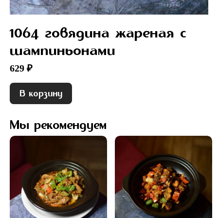
1064 говядина жареная с
шампиньонами
629 ₽
В корзину
Мы рекомендуем