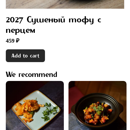
2027 Сушеный тофу с
перцем
459 ₽
Add to cart
We recommend