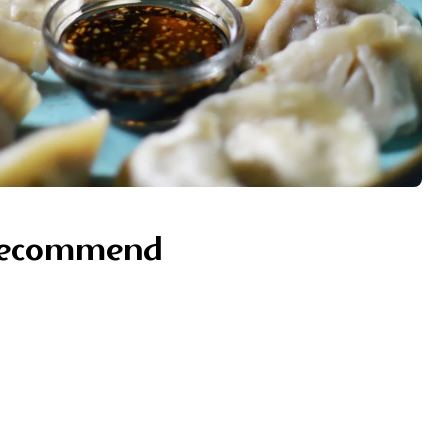
recommend