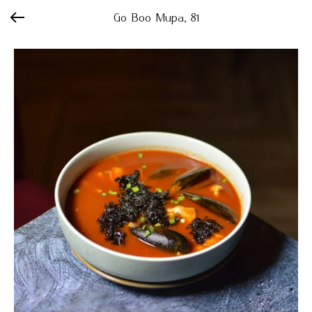
Go Boo Мира, 81